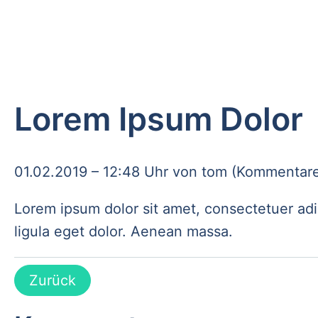
Lorem Ipsum Dolor
01.02.2019 – 12:48 Uhr
von tom (Kommentare
Lorem ipsum dolor sit amet, consectetuer ad
ligula eget dolor. Aenean massa.
Zurück