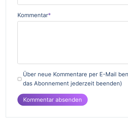
Kommentar
*
Über neue Kommentare per E-Mail ben
das Abonnement jederzeit beenden)
Kommentar absenden