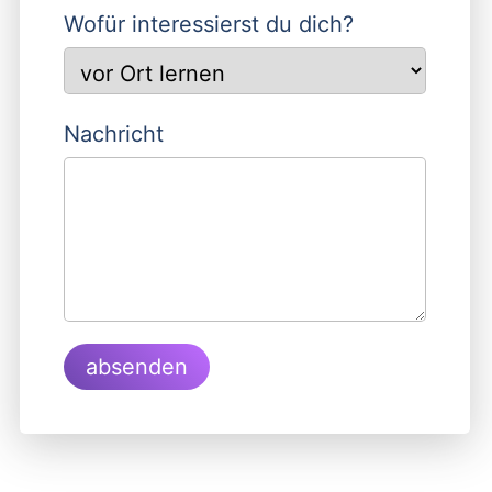
Wofür interessierst du dich?
Nachricht
absenden