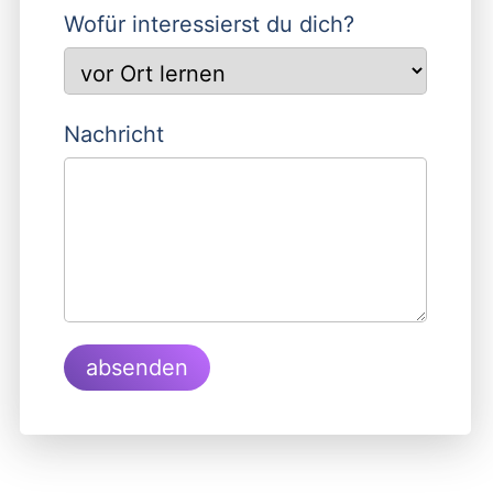
Wofür interessierst du dich?
Nachricht
absenden