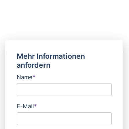
Mehr Informationen
anfordern
Name
*
E-Mail
*