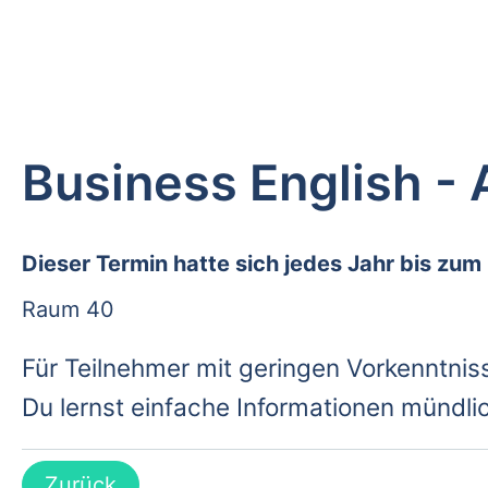
Business English -
Dieser Termin hatte sich jedes Jahr bis zum
Raum 40
Für Teilnehmer mit geringen Vorkenntnis
Du lernst einfache Informationen mündlic
Zurück