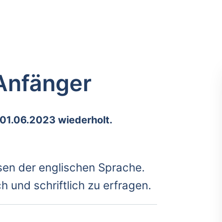
 Anfänger
 01.06.2023 wiederholt.
sen der englischen Sprache.
h und schriftlich zu erfragen.